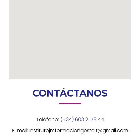
CONTÁCTANOS
Teléfono:
(+34) 603 21 78 44
E-mail: Institutojmformaciongestalt@gmail.com