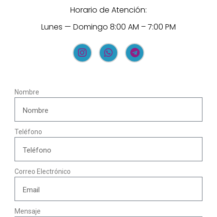
Horario de Atención:
Lunes — Domingo 8:00 AM – 7:00 PM
Nombre
Teléfono
Correo Electrónico
Mensaje